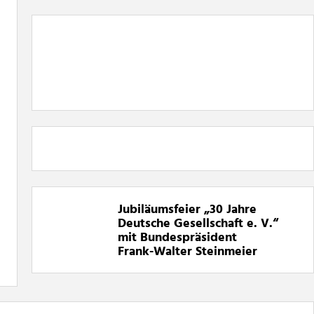
Jubiläumsfeier „30
Jahre
Deutsche Gesellschaft e. V.“
mit Bundespräsident
Frank-Walter Steinmeier