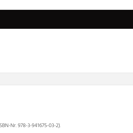
ISBN-Nr. 978-3-941675-03-2).