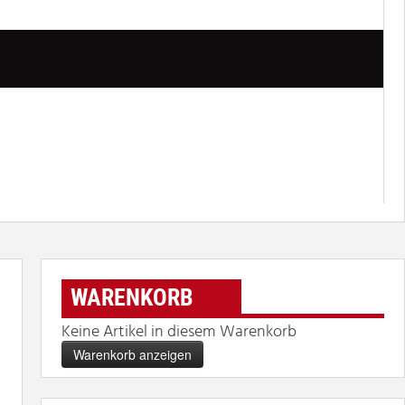
WARENKORB
Keine Artikel in diesem Warenkorb