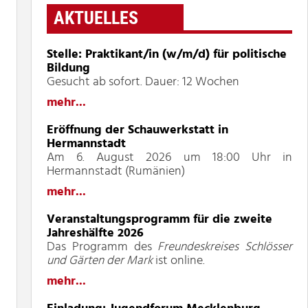
AKTUELLES
Stelle: Praktikant/in (w/m/d) für politische
Bildung
Gesucht ab sofort. Dauer: 12 Wochen
mehr...
Eröffnung der Schauwerkstatt in
Hermannstadt
Am 6. August 2026 um 18:00 Uhr in
Hermannstadt (Rumänien)
mehr...
Veranstaltungsprogramm für die zweite
Jahreshälfte 2026
Das Programm des
Freundeskreises Schlösser
und Gärten der Mark
ist online.
mehr...