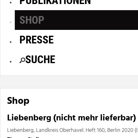
SHOP
PRESSE
SUCHE
Shop
Liebenberg (nicht mehr lieferbar)
Liebenberg, Landkreis Oberhavel. Heft 160, Berlin 2020 (