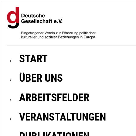
START
ÜBER UNS
ARBEITSFELDER
VERANSTALTUNGEN
PUBLIKATIONEN