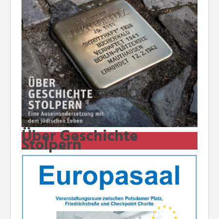
Über Geschichte
Stolpern