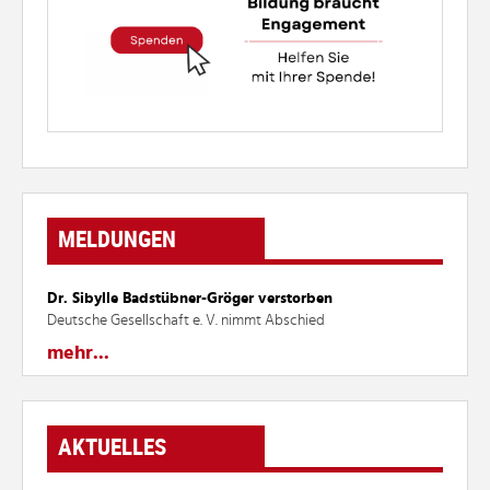
MELDUNGEN
Dr. Sibylle Badstübner-Gröger verstorben
Deutsche Gesellschaft e. V. nimmt Abschied
mehr...
AKTUELLES