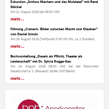
Exkursion „Schloss Machern und das Muldetal“ mit René
Stöckel
Am 22. August 2026 (ab 08:00 Uhr)
mehr...
Führung „Cranach- Bilder zwischen Macht und Glauben“
von Daniel Schulz
Am 26. August 2026 (Treffpunkt 11:30 Uhr Uhr, ca. 2 Stunden)
mehr...
Buchvorstellung „Dasein als Pflicht, Theater als
Leidenschaft“ mit Dr. Sylvia Rogge-Gau
Am 24. August 2026 (18:00 Uhr) bei der Deutschen
Gesellschaft e. V. (Mauerstr. 83/84, 10117 Berlin)
mehr...