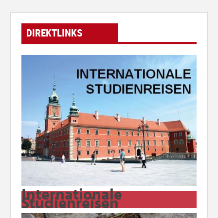
DIREKTLINKS
Internationale
Studienreisen