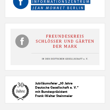
Jubiläumsfeier „30
Jahre
Deutsche Gesellschaft e. V.“
mit Bundespräsident
Frank-Walter Steinmeier