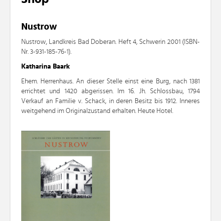
Nustrow
Nustrow, Landkreis Bad Doberan. Heft 4, Schwerin 2001 (ISBN-
Nr. 3-931-185-76-1).
Katharina Baark
Ehem. Herrenhaus. An dieser Stelle einst eine Burg, nach 1381
errichtet und 1420 abgerissen. Im 16. Jh. Schlossbau, 1794
Verkauf an Familie v. Schack, in deren Besitz bis 1912. Inneres
weitgehend im Originalzustand erhalten. Heute Hotel.