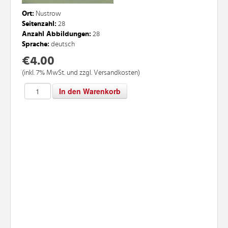
Ort:
Nustrow
Seitenzahl:
28
Anzahl Abbildungen:
28
Sprache:
deutsch
€4.00
(inkl. 7% MwSt. und zzgl. Versandkosten)