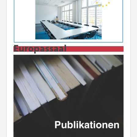
Europassaal