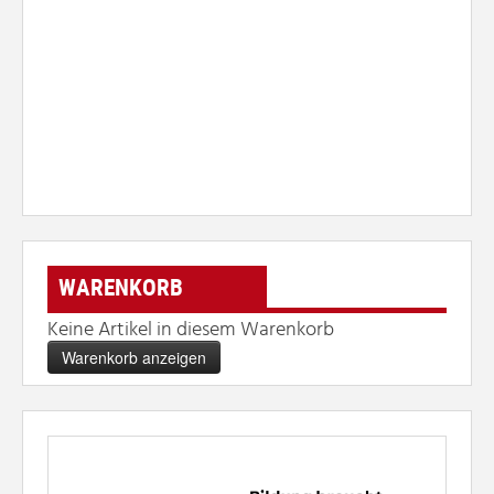
WARENKORB
Keine Artikel in diesem Warenkorb