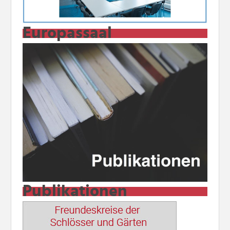
Europassaal
Publikationen