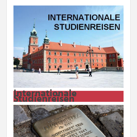
Internationale
Studienreisen