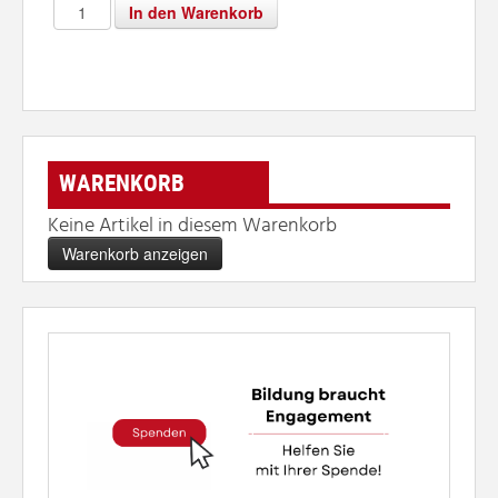
WARENKORB
Keine Artikel in diesem Warenkorb