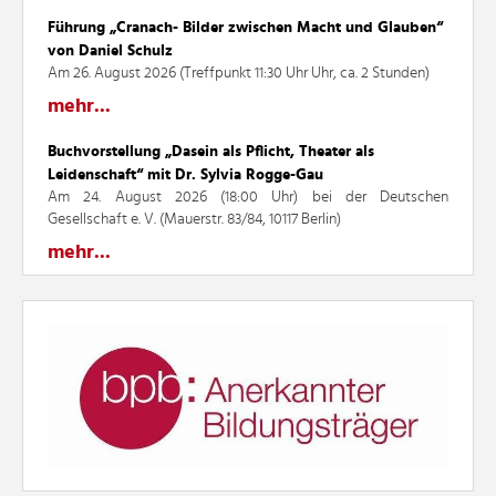
Führung „Cranach- Bilder zwischen Macht und Glauben“
von Daniel Schulz
Am 26. August 2026 (Treffpunkt 11:30 Uhr Uhr, ca. 2 Stunden)
mehr...
Buchvorstellung „Dasein als Pflicht, Theater als
Leidenschaft“ mit Dr. Sylvia Rogge-Gau
Am 24. August 2026 (18:00 Uhr) bei der Deutschen
Gesellschaft e. V. (Mauerstr. 83/84, 10117 Berlin)
mehr...