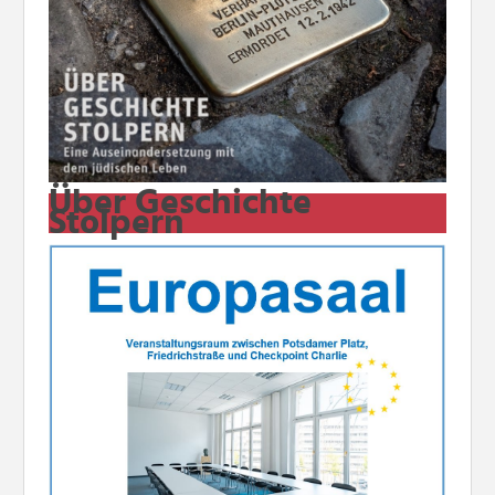
Über Geschichte
Stolpern