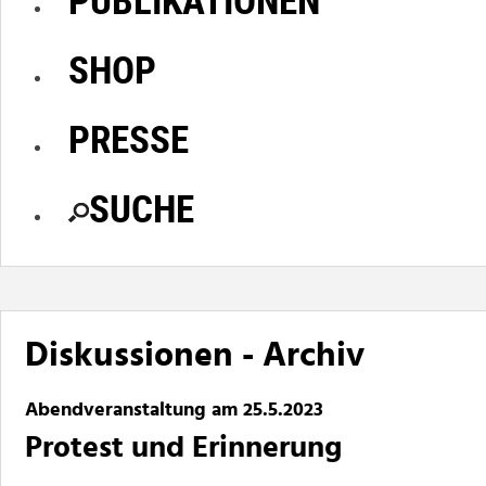
SHOP
PRESSE
SUCHE
Diskussionen - Archiv
Abendveranstaltung am 25.5.2023
Protest
und Erinnerung