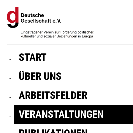
START
ÜBER UNS
ARBEITSFELDER
VERANSTALTUNGEN
PUBLIKATIONEN