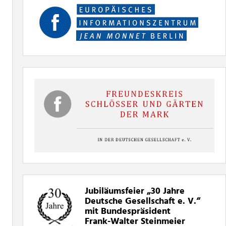
Jubiläumsfeier „30
Jahre
Deutsche Gesellschaft e. V.“
mit Bundespräsident
Frank-Walter Steinmeier