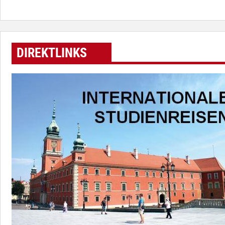
DIREKTLINKS