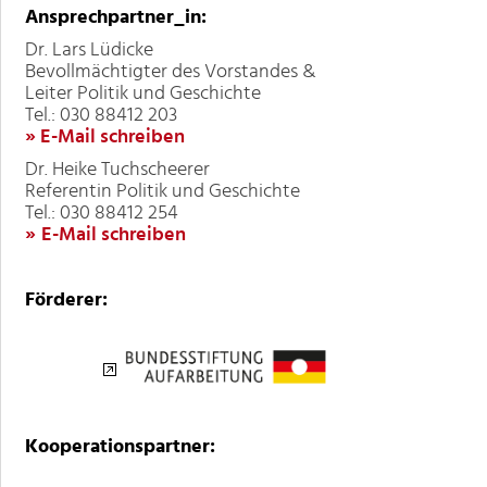
Ansprechpartner_in:
Dr. Lars Lüdicke
Bevollmächtigter des Vorstandes &
Leiter Politik und Geschichte
Tel.: 030 88412 203
» E-Mail schreiben
Dr. Heike Tuchscheerer
Referentin Politik und Geschichte
Tel.: 030 88412 254
»
E-Mail schreiben
Förderer:
Kooperationspartner: