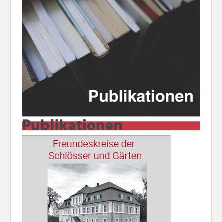
Publikationen