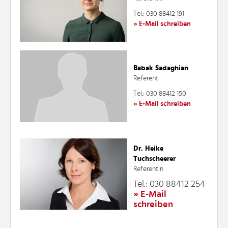
Tel.: 030 88412 191
» E-Mail schreiben
Babak Sadaghian
Referent
Tel.: 030 88412 150
» E-Mail schreiben
Dr. Heike
Tuchscheerer
Referentin
Tel.: 030 88412 254
» E-Mail
schreiben