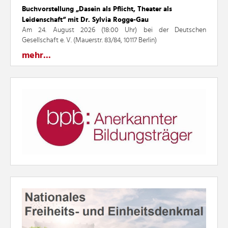
Buchvorstellung „Dasein als Pflicht, Theater als
Leidenschaft“ mit Dr. Sylvia Rogge-Gau
Am 24. August 2026 (18:00 Uhr) bei der Deutschen
Gesellschaft e. V. (Mauerstr. 83/84, 10117 Berlin)
mehr...