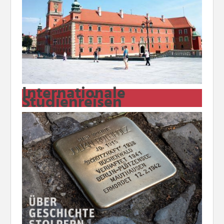
Internationale
Studienreisen