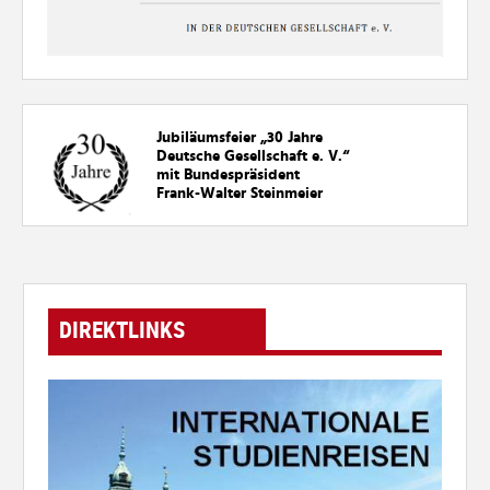
Jubiläumsfeier „30
Jahre
Deutsche Gesellschaft e. V.“
mit Bundespräsident
Frank-Walter Steinmeier
DIREKTLINKS