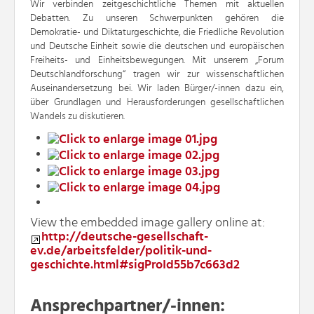
Wir verbinden zeitgeschichtliche Themen mit aktuellen
Debatten. Zu unseren Schwerpunkten gehören die
Demokratie- und Diktaturgeschichte, die Friedliche Revolution
und Deutsche Einheit sowie die deutschen und europäischen
Freiheits- und Einheitsbewegungen. Mit unserem „Forum
Deutschlandforschung“ tragen wir zur wissenschaftlichen
Auseinandersetzung bei. Wir laden Bürger/-innen dazu ein,
über Grundlagen und Herausforderungen gesellschaftlichen
Wandels zu diskutieren.
View the embedded image gallery online at:
http://deutsche-gesellschaft-
ev.de/arbeitsfelder/politik-und-
geschichte.html#sigProId55b7c663d2
Ansprechpartner/-innen: