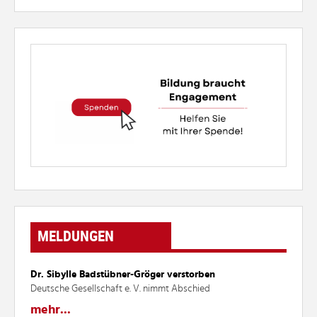
MELDUNGEN
Dr. Sibylle Badstübner-Gröger verstorben
Deutsche Gesellschaft e. V. nimmt Abschied
mehr...