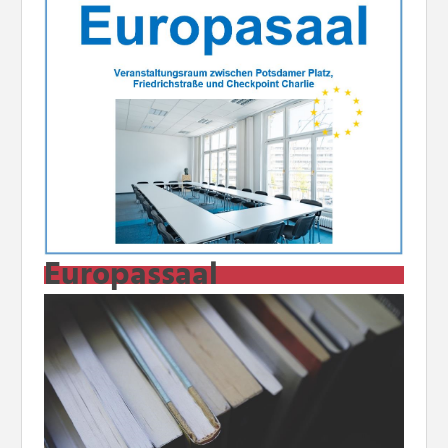
Europassaal