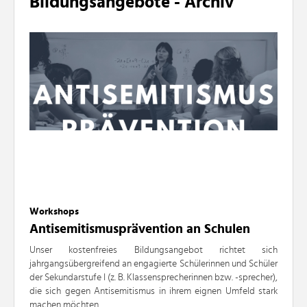
Bildungsangebote - Archiv
Workshops
Antisemitismusprävention an Schulen
Unser kostenfreies Bildungsangebot richtet sich
jahrgangsübergreifend an engagierte Schülerinnen und Schüler
der Sekundarstufe I (z. B. Klassensprecherinnen bzw. -sprecher),
die sich gegen Antisemitismus in ihrem eignen Umfeld stark
machen möchten.