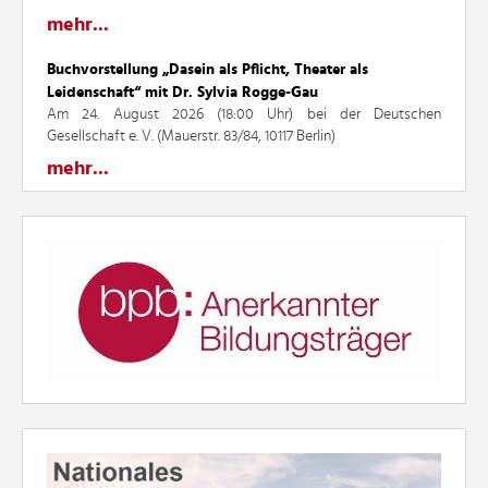
mehr...
Buchvorstellung „Dasein als Pflicht, Theater als
Leidenschaft“ mit Dr. Sylvia Rogge-Gau
Am 24. August 2026 (18:00 Uhr) bei der Deutschen
Gesellschaft e. V. (Mauerstr. 83/84, 10117 Berlin)
mehr...