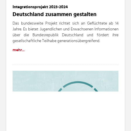
Integrationsprojekt 2023-2024
Deutschland zusammen gestalten
Das bundesweite Projekt richtet sich an Geflüchtete ab 14
Jahre. Es bietet Jugendlichen und Erwachsenen Informationen
über die Bundesrepublik Deutschland und fördert ihre
gesellschaftliche Teilhabe generationsübergreifend.
mehr...