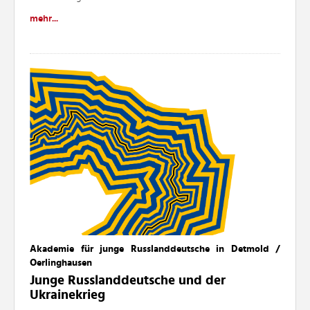
mehr...
Akademie für junge Russlanddeutsche in Detmold /
Oerlinghausen
Junge Russlanddeutsche und der
Ukrainekrieg