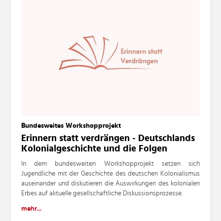
Bundesweites Workshopprojekt
Erinnern statt verdrängen - Deutschlands
Kolonialgeschichte und die Folgen
In dem bundesweiten Workshopprojekt setzen sich
Jugendliche mit der Geschichte des deutschen Kolonialismus
auseinander und diskutieren die Auswirkungen des kolonialen
Erbes auf aktuelle gesellschaftliche Diskussionsprozesse.
mehr...