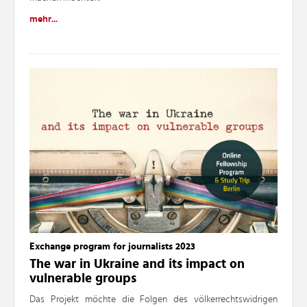
mehr...
Exchange program for journalists 2023
The war in Ukraine and its impact on
vulnerable groups
Das Projekt möchte die Folgen des völkerrechtswidrigen