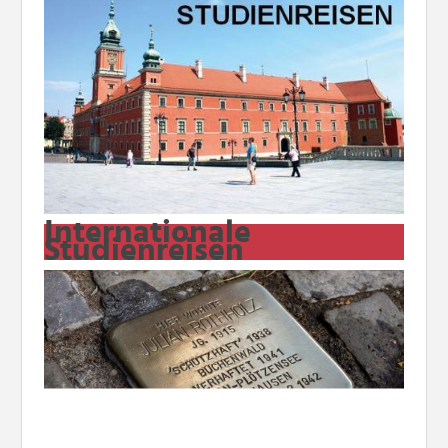
Internationale
Studienreisen