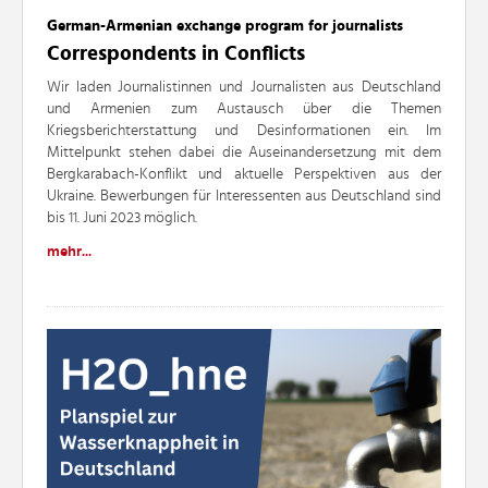
German-Armenian exchange program for journalists
Correspondents in Conflicts
Wir laden Journalistinnen und Journalisten aus Deutschland
und Armenien zum Austausch über die Themen
Kriegsberichterstattung und Desinformationen ein. Im
Mittelpunkt stehen dabei die Auseinandersetzung mit dem
Bergkarabach-Konflikt und aktuelle Perspektiven aus der
Ukraine. Bewerbungen für Interessenten aus Deutschland sind
bis 11. Juni 2023 möglich.
mehr...