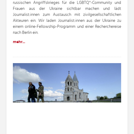
russischen Angriffskrieges für die LGBTQ*-Community und
Frauen aus der Ukraine sichtbar machen und lädt
Journalist:innen zum Austausch mit zivilgesellschaftlichen
Akteuren ein. Wir laden Journalist:innen aus der Ukraine zu
einem online-Fellowship-Programm und einer Recherchereise
nach Berlin ein.
mehr...