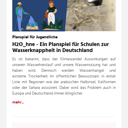
Planspiel für Jugendliche
H2O_hne -
Ein Planspiel für Schulen zur
Wasserknappheit in Deutschland
Es ist bekannt, dass der Klimawandel Auswirkungen auf
unseren Wasserkreislauf und
unsere Wassernutzung hat und
haben wird. Dennoch werden Wassermangel und
extreme
Trockenheit im öffentlichen Bewusstsein in erster
Linie mit Regionen wie der arabischen Halbinsel,
Kalifornien
oder der Sahara assoziiert. Dabei wird das Problem auch in
Europa und Deutschland
immer dringlicher.
mehr...