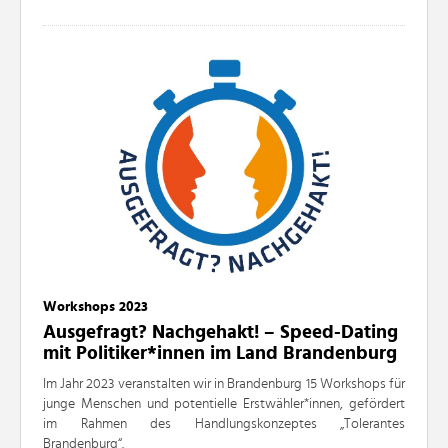
Workshops 2023
Ausgefragt? Nachgehakt! – Speed-Dating
mit Politiker*innen im Land Brandenburg
Im Jahr 2023 veranstalten wir in Brandenburg 15 Workshops für
junge Menschen und potentielle Erstwähler*innen, gefördert
im Rahmen des Handlungskonzeptes „Tolerantes
Brandenburg“.