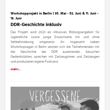
Workshopprojekt in Berlin I 30. Mai - 02. Juni & 11. Juni -
15. Juni
DDR-Geschichte inklusiv
Das Projekt wird 2023 als inklusives Bildungsangebot für
Jugendliche sowie junge Erwachsene mit und ohne
Sehbehinderung umgesetzt. An insgesamt sieben
Workshoptagen in Berlin setzten sich die Teilnehmenden mit
der Geschichte der DDR auseinander, besuchen
Gedenkstätten, sprechen mit Zeitzeuginnen und Zeitzeugen
und produzieren eigene Podcasts.
mehr...