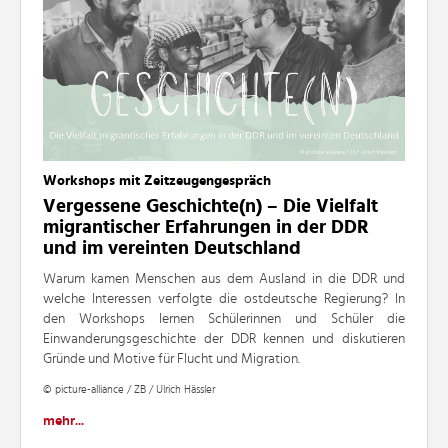
Workshops mit Zeitzeugengespräch
Vergessene Geschichte(n) – Die Vielfalt
migrantischer Erfahrungen in der DDR
und im vereinten Deutschland
Warum kamen Menschen aus dem Ausland in die DDR und
welche Interessen verfolgte die ostdeutsche Regierung? In
den Workshops lernen Schülerinnen und Schüler die
Einwanderungsgeschichte der DDR kennen und diskutieren
Gründe und Motive für Flucht und Migration.
© picture-alliance / ZB / Ulrich Hässler
mehr...