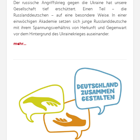
Der russische Angriffskrieg gegen die Ukraine hat unsere
Gesellschaft tief erschüttert. Einen Teil – die
Russlanddeutschen – auf eine besondere Weise. In einer
einwöchigen Akademie setzen sich junge Russlanddeutsche
mit ihrem Spannungsverhältnis von Herkunft und Gegenwart
vor dem Hintergrund des Ukrainekrieges auseinander.
mehr...